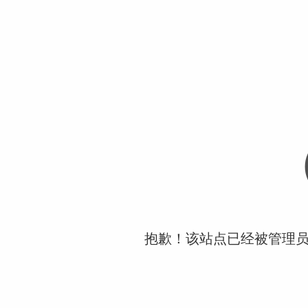
抱歉！该站点已经被管理