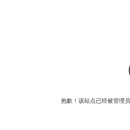
抱歉！该站点已经被管理