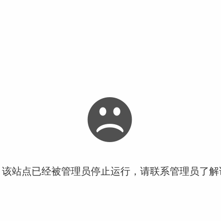
！该站点已经被管理员停止运行，请联系管理员了解