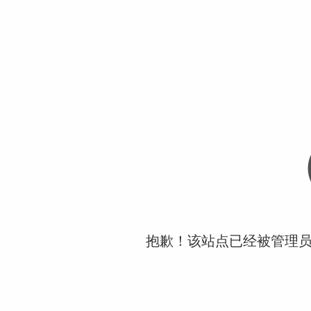
抱歉！该站点已经被管理