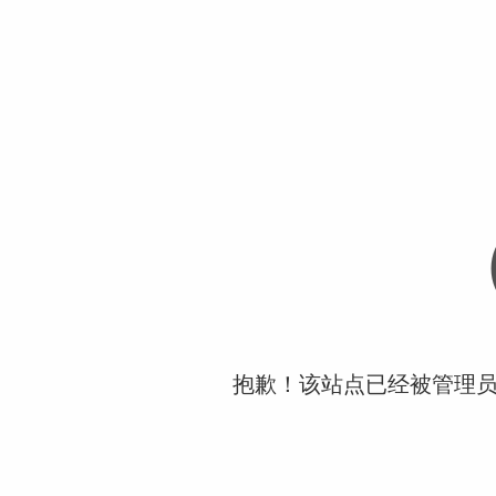
抱歉！该站点已经被管理