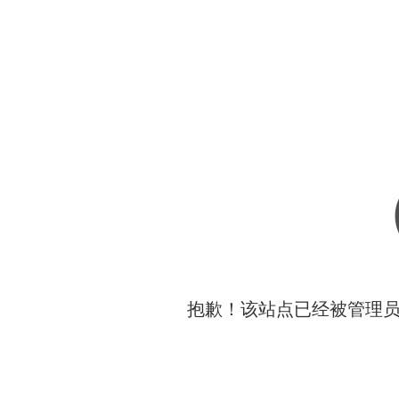
抱歉！该站点已经被管理