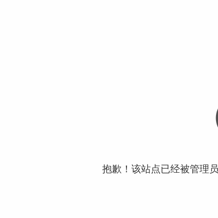
抱歉！该站点已经被管理