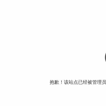
抱歉！该站点已经被管理